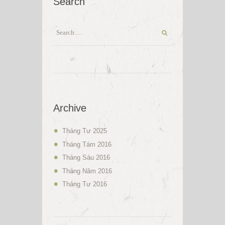
Search
Archive
Tháng Tư 2025
Tháng Tám 2016
Tháng Sáu 2016
Tháng Năm 2016
Tháng Tư 2016